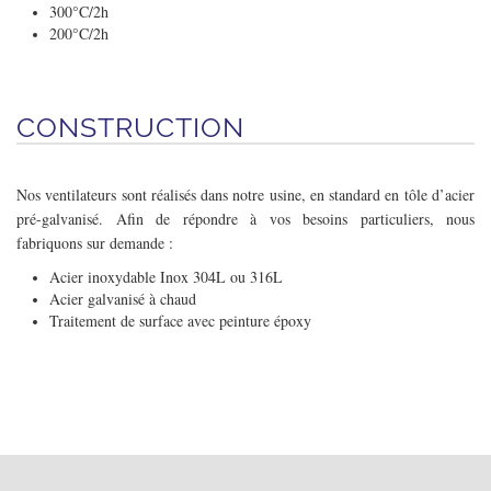
300°C/2h
200°C/2h
CONSTRUCTION
Nos ventilateurs sont réalisés dans notre usine, en standard en tôle d’acier
pré-galvanisé. Afin de répondre à vos besoins particuliers, nous
fabriquons sur demande :
Acier inoxydable Inox 304L ou 316L
Acier galvanisé à chaud
Traitement de surface avec peinture époxy