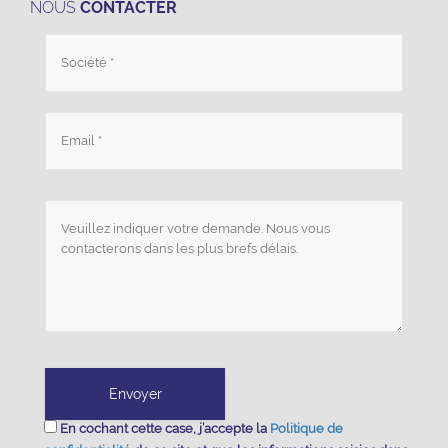
NOUS
CONTACTER
En cochant cette case, j’accepte la
Politique de