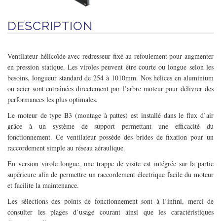
DESCRIPTION
Ventilateur hélicoïde avec redresseur fixé au refoulement pour augmenter
en pression statique. Les viroles peuvent être courte ou longue selon les
besoins, longueur standard de 254 à 1010mm. Nos hélices en aluminium
ou acier sont entraînées directement par l’arbre moteur pour délivrer des
performances les plus optimales.
Le moteur de type B3 (montage à pattes) est installé dans le flux d’air
grâce à un système de support permettant une efficacité du
fonctionnement. Ce ventilateur possède des brides de fixation pour un
raccordement simple au réseau aéraulique.
En version virole longue, une trappe de visite est intégrée sur la partie
supérieure afin de permettre un raccordement électrique facile du moteur
et facilite la maintenance.
Les sélections des points de fonctionnement sont à l’infini, merci de
consulter les plages d’usage courant ainsi que les caractéristiques