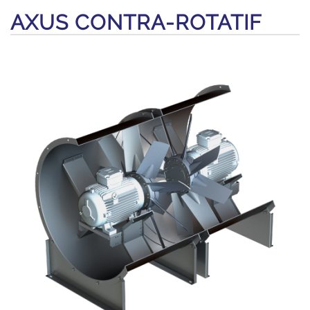
AXUS CONTRA-ROTATIF