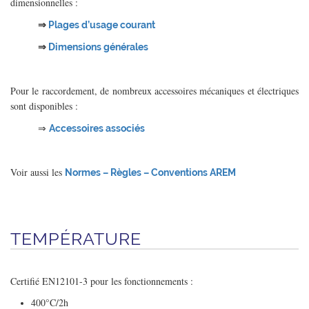
dimensionnelles :
⇒
Plages d’usage courant
⇒
Dimensions générales
Pour le raccordement, de nombreux accessoires mécaniques et électriques
sont disponibles :
⇒
Accessoires associés
Voir aussi les
Normes – Règles – Conventions AREM
TEMPÉRATURE
Certifié EN12101-3 pour les fonctionnements :
400°C/2h