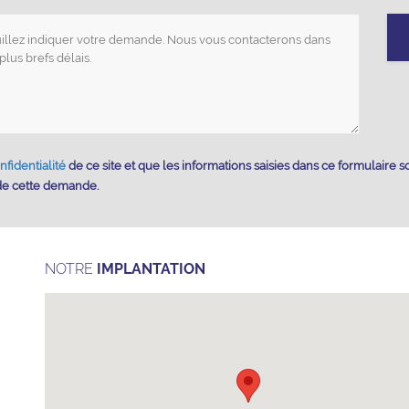
nfidentialité
de ce site et que les informations saisies dans ce formulaire s
 de cette demande.
NOTRE
IMPLANTATION