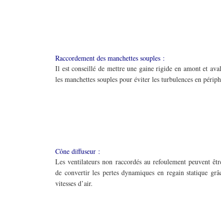
Raccordement des manchettes souples :
Il est conseillé de mettre une gaine rigide en amont et ava
les manchettes souples pour éviter les turbulences en périph
Cône diffuseur :
Les ventilateurs non raccordés au refoulement peuvent êtr
de convertir les pertes dynamiques en regain statique grâ
vitesses d’air.