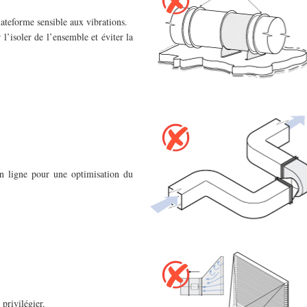
lateforme sensible aux vibrations.
 l’isoler de l’ensemble et éviter la
en ligne pour une optimisation du
privilégier.