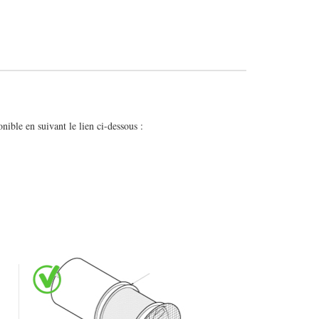
nible en suivant le lien ci-dessous :