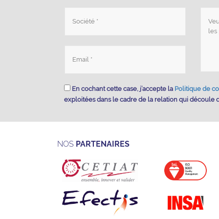
En cochant cette case, j’accepte la
Politique de co
exploitées dans le cadre de la relation qui découle
NOS
PARTENAIRES