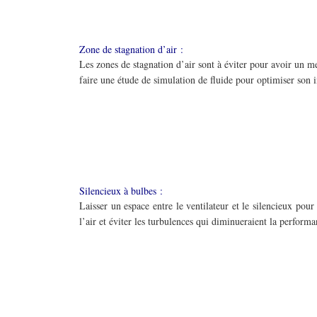
Zone de stagnation d’air :
Les zones de stagnation d’air sont à éviter pour avoir un me
faire une étude de simulation de fluide pour optimiser son i
Silencieux à bulbes :
Laisser un espace entre le ventilateur et le silencieux pour
l’air et éviter les turbulences qui diminueraient la performa