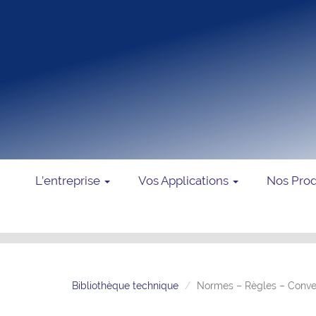
L’entreprise
Vos Applications
Nos Pro
Bibliothèque technique
Normes – Règles – Conve