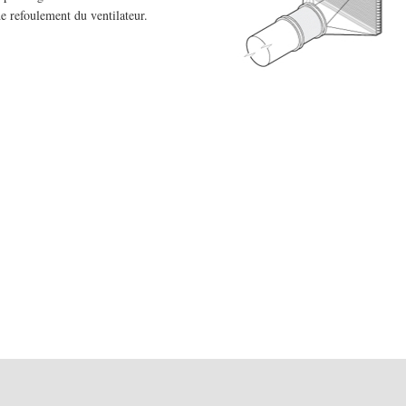
e refoulement du ventilateur.