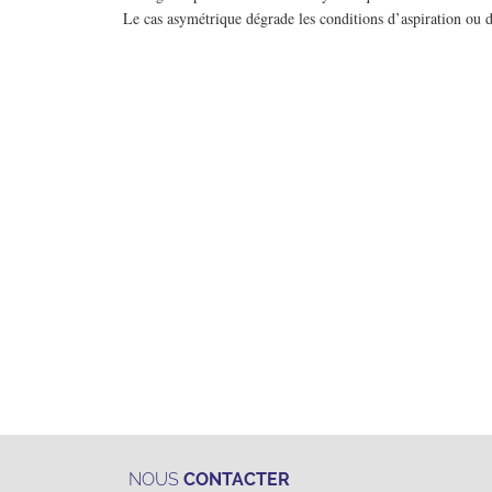
Le cas asymétrique dégrade les conditions d’aspiration ou d
NOUS
CONTACTER