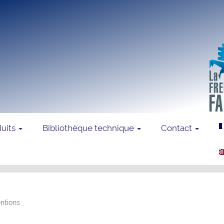
duits
Bibliothèque technique
Contact
ntions