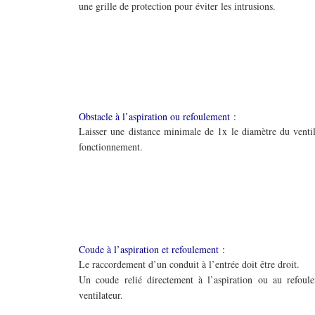
une grille de protection pour éviter les intrusions.
Obstacle à l’aspiration ou refoulement :
Laisser une distance minimale de 1x le diamètre du ventil
fonctionnement.
Coude à l’aspiration et refoulement :
Le raccordement d’un conduit à l’entrée doit être droit.
Un coude relié directement à l’aspiration ou au refou
ventilateur.