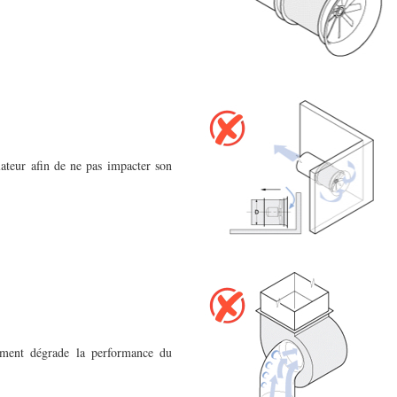
ateur afin de ne pas impacter son
lement dégrade la performance du