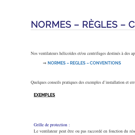
NORMES – RÈGLES – 
Nos ventilateurs hélicoïdes et/ou centrifuges destinés à des a
⇒
NORMES – REGLES – CONVENTIONS
Quelques conseils pratiques des exemples d’installation et er
EXEMPLES
Grille de protection :
Le ventilateur peut être ou pas raccordé en fonction du rés