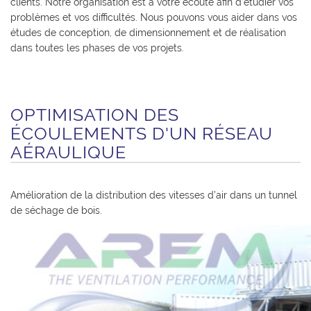
clients. Notre organisation est à votre écoute afin d’étudier vos
problèmes et vos difficultés. Nous pouvons vous aider dans vos
études de conception, de dimensionnement et de réalisation
dans toutes les phases de vos projets.
OPTIMISATION DES
ÉCOULEMENTS D'UN RÉSEAU
AÉRAULIQUE
Amélioration de la distribution des vitesses d’air dans un tunnel
de séchage de bois.