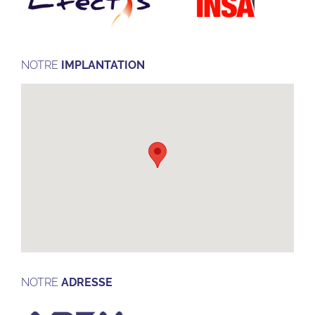
NOTRE
IMPLANTATION
NOTRE
ADRESSE