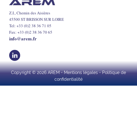
Z.I., Chemin des Aisières
45500 ST BRISSON SUR LOIRE
Tel: +33 (0)2 38 36 71 05
Fax: +33 (0)2 38 36 70 65
info@arem.fr
Copyright © 2026 AREM -
Mentions légales
-
Politique de
confidentialité