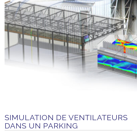
SIMULATION DE VENTILATEURS
DANS UN PARKING