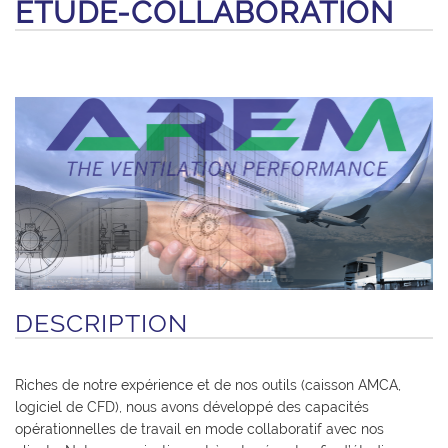
ETUDE-COLLABORATION
DESCRIPTION
Riches de notre expérience et de nos outils (caisson AMCA,
logiciel de CFD), nous avons développé des capacités
opérationnelles de travail en mode collaboratif avec nos