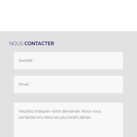
NOUS
CONTACTER