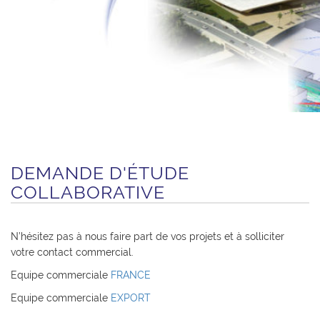
DEMANDE D'ÉTUDE
COLLABORATIVE
N’hésitez pas à nous faire part de vos projets et à solliciter
votre contact commercial.
Equipe commerciale
FRANCE
Equipe commerciale
EXPORT