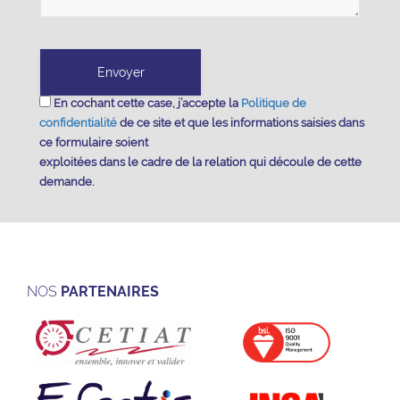
En cochant cette case, j’accepte la
Politique de
confidentialité
de ce site et que les informations saisies dans
ce formulaire soient
exploitées dans le cadre de la relation qui découle de cette
demande.
NOS
PARTENAIRES