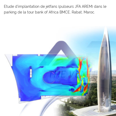
Etude d’implantation de jetfans (pulseurs JFA AREM) dans le
parking de la tour bank of Africa BMCE, Rabat, Maroc.