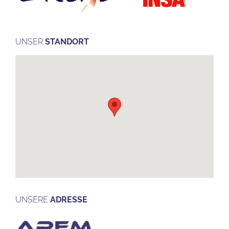
UNSER
STANDORT
UNSERE
ADRESSE