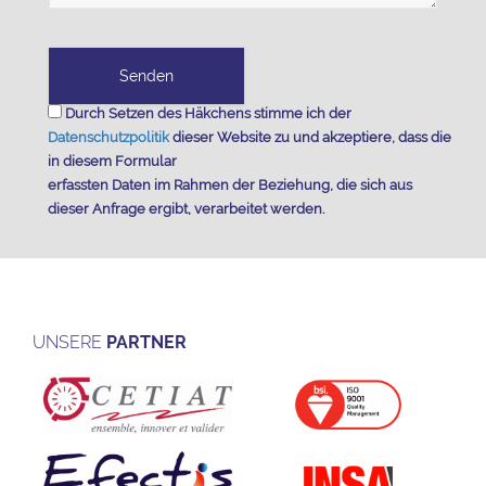
Durch Setzen des Häkchens stimme ich der
Datenschutzpolitik
dieser Website zu und akzeptiere, dass die
in diesem Formular
erfassten Daten im Rahmen der Beziehung, die sich aus
dieser Anfrage ergibt, verarbeitet werden.
UNSERE
PARTNER