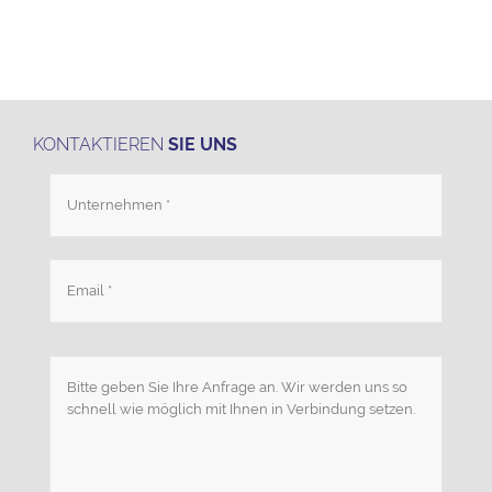
KONTAKTIEREN
SIE UNS