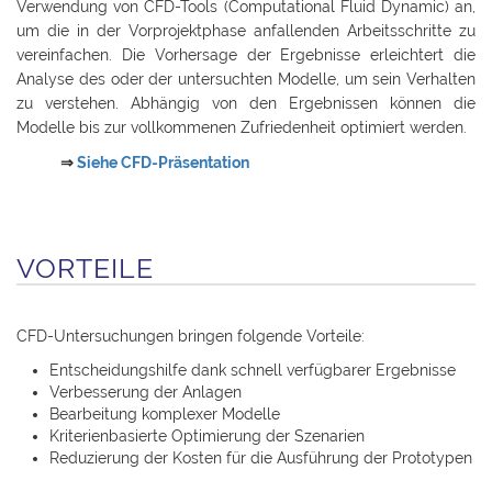
Verwendung von CFD-Tools (Computational Fluid Dynamic) an,
um die in der Vorprojektphase anfallenden Arbeitsschritte zu
vereinfachen. Die Vorhersage der Ergebnisse erleichtert die
Analyse des oder der untersuchten Modelle, um sein Verhalten
zu verstehen. Abhängig von den Ergebnissen können die
Modelle bis zur vollkommenen Zufriedenheit optimiert werden.
⇒
Siehe CFD-Präsentation
VORTEILE
CFD-Untersuchungen bringen folgende Vorteile:
Entscheidungshilfe dank schnell verfügbarer Ergebnisse
Verbesserung der Anlagen
Bearbeitung komplexer Modelle
Kriterienbasierte Optimierung der Szenarien
Reduzierung der Kosten für die Ausführung der Prototypen