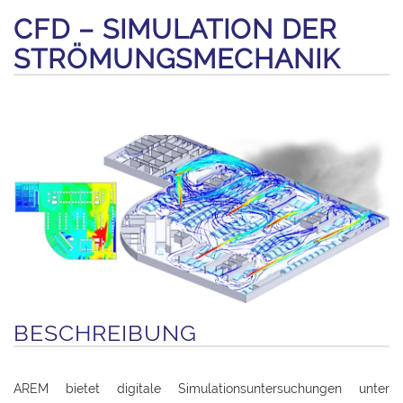
CFD – SIMULATION DER
STRÖMUNGSMECHANIK
BESCHREIBUNG
AREM bietet digitale Simulationsuntersuchungen unter