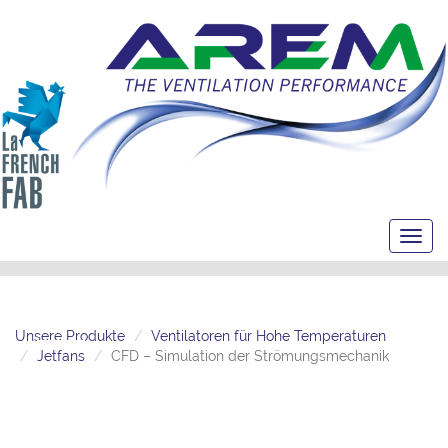
Toggl
navig
Unsere Produkte
Ventilatoren für Hohe Temperaturen
Jetfans
CFD – Simulation der Strömungsmechanik