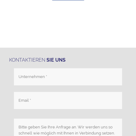
KONTAKTIEREN
SIE UNS