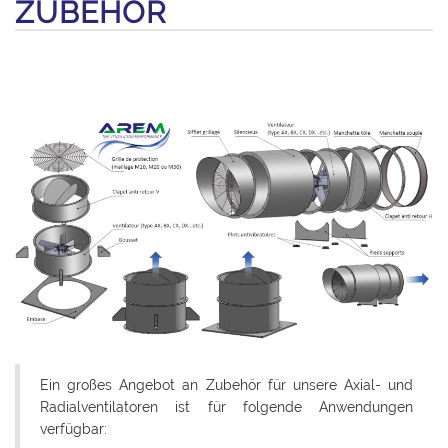
ZUBEHÖR
Ein großes Angebot an Zubehör für unsere Axial- und
Radialventilatoren ist für folgende Anwendungen
verfügbar: