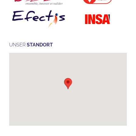
UNSER
STANDORT