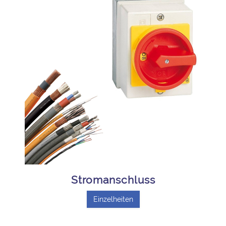
Stromanschluss
Einzelheiten