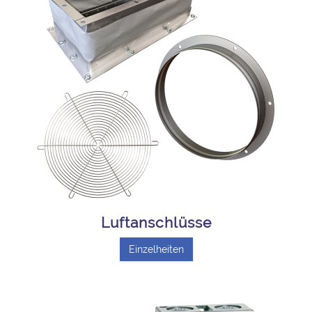
Luftanschlüsse
Einzelheiten