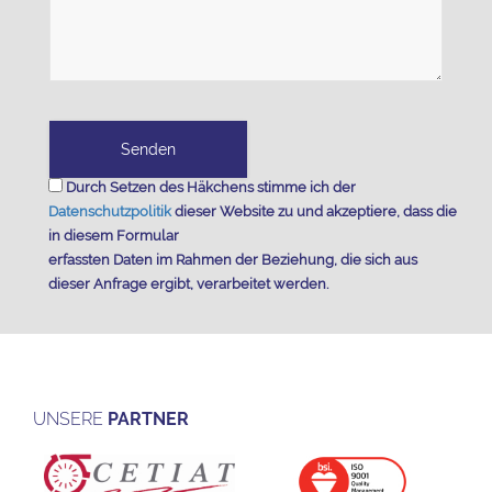
Durch Setzen des Häkchens stimme ich der
Datenschutzpolitik
dieser Website zu und akzeptiere, dass die
in diesem Formular
erfassten Daten im Rahmen der Beziehung, die sich aus
dieser Anfrage ergibt, verarbeitet werden.
UNSERE
PARTNER