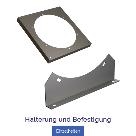
Halterung und Befestigung
Einzelheiten