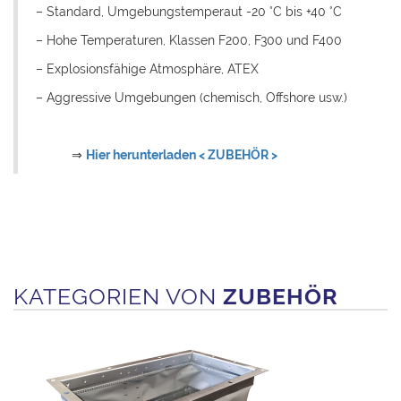
– Standard, Umgebungstemperaut -20 °C bis +40 °C
– Hohe Temperaturen, Klassen F200, F300 und F400
– Explosionsfähige Atmosphäre, ATEX
– Aggressive Umgebungen (chemisch, Offshore usw.)
⇒
Hier herunterladen < ZUBEHÖR >
KATEGORIEN VON
ZUBEHÖR