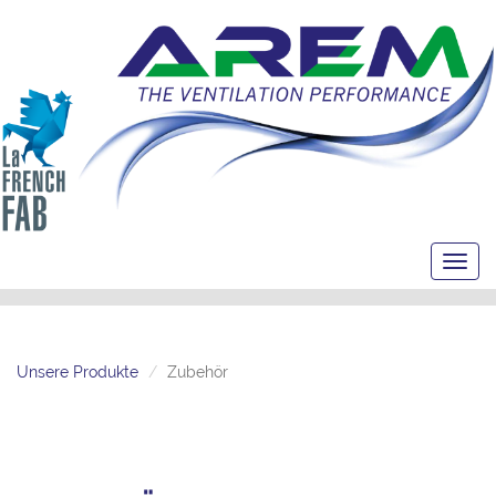
Toggl
navig
Unsere Produkte
Zubehör