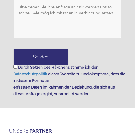
Durch Setzen des Häkchens stimme ich der
Datenschutzpolitik
dieser Website zu und akzeptiere, dass die
in diesem Formular
erfassten Daten im Rahmen der Beziehung, die sich aus
dieser Anfrage ergibt, verarbeitet werden.
UNSERE
PARTNER