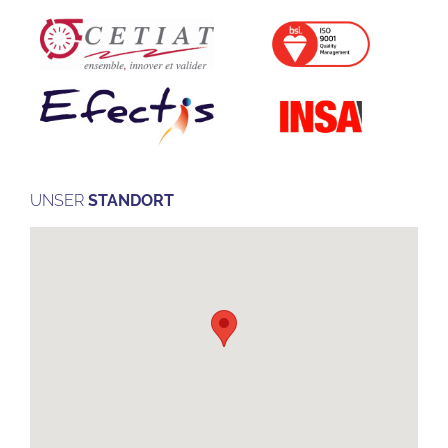
UNSER
STANDORT