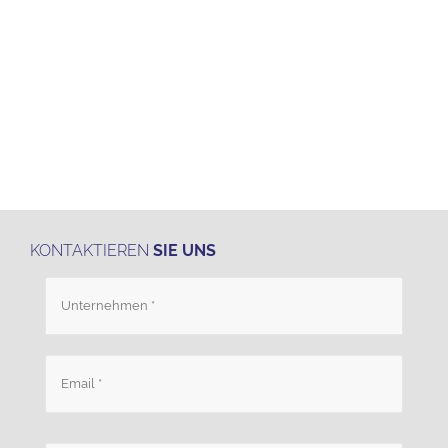
KONTAKTIEREN
SIE UNS