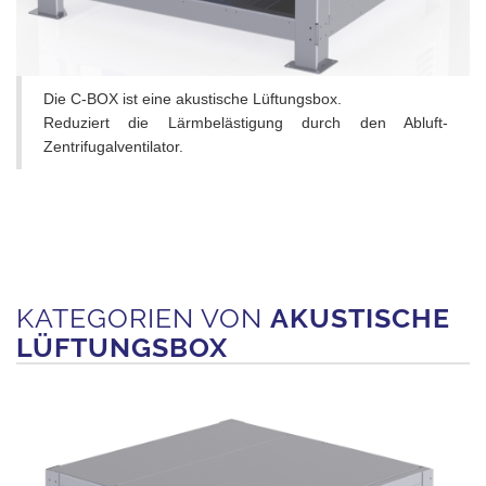
Die C-BOX ist eine akustische Lüftungsbox.
Reduziert die Lärmbelästigung durch den Abluft-
Zentrifugalventilator.
KATEGORIEN VON
AKUSTISCHE
LÜFTUNGSBOX