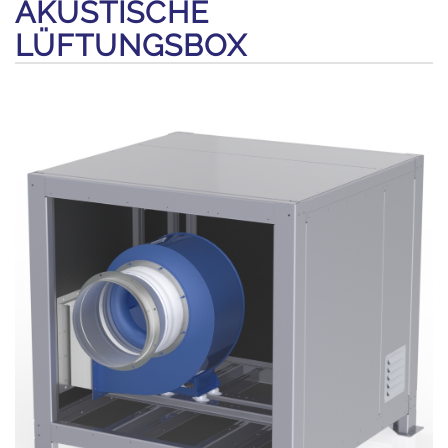
AKUSTISCHE
LÜFTUNGSBOX