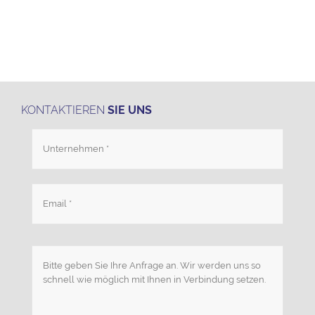
KONTAKTIEREN
SIE UNS