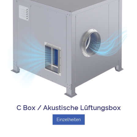
C Box / Akustische Lüftungsbox
Einzelheiten