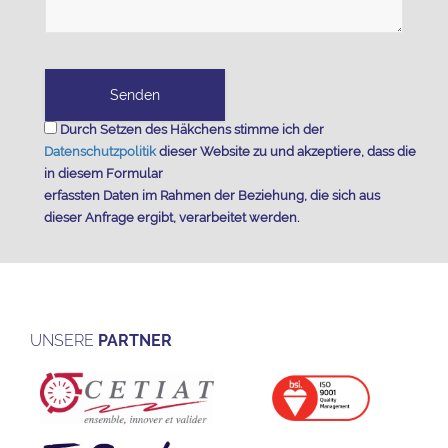
Durch Setzen des Häkchens stimme ich der
Datenschutzpolitik
dieser Website zu und akzeptiere, dass die
in diesem Formular
erfassten Daten im Rahmen der Beziehung, die sich aus
dieser Anfrage ergibt, verarbeitet werden.
UNSERE
PARTNER