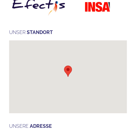
UNSER
STANDORT
UNSERE
ADRESSE