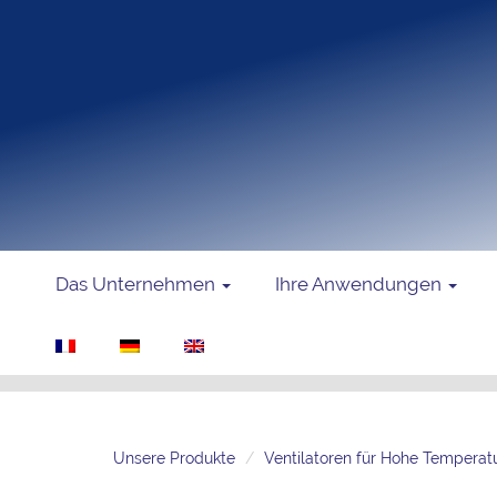
Das Unternehmen
Ihre Anwendungen
Unsere Produkte
Ventilatoren für Hohe Temperat