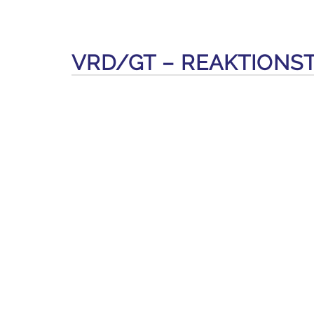
VRD/GT – REAKTIONS