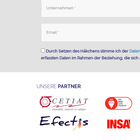
Durch Setzen des Häkchens stimme ich der
Daten
erfassten Daten im Rahmen der Beziehung, die sich a
UNSERE
PARTNER