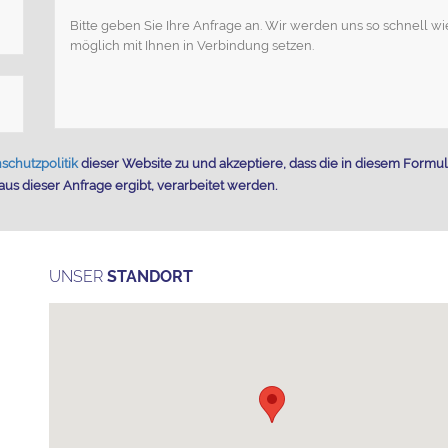
schutzpolitik
dieser Website zu und akzeptiere, dass die in diesem Formul
us dieser Anfrage ergibt, verarbeitet werden.
UNSER
STANDORT