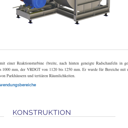
mit einer Reaktionsturbine (breite, nach hinten geneigte Radschaufeln in
0 bis 1000 mm, der VRDGT von 1120 bis 1250 mm.
Er wurde für Bereiche mit
 von Parkhäusern und tertiären Räumlichkeiten.
nwendungsbereiche
KONSTRUKTION