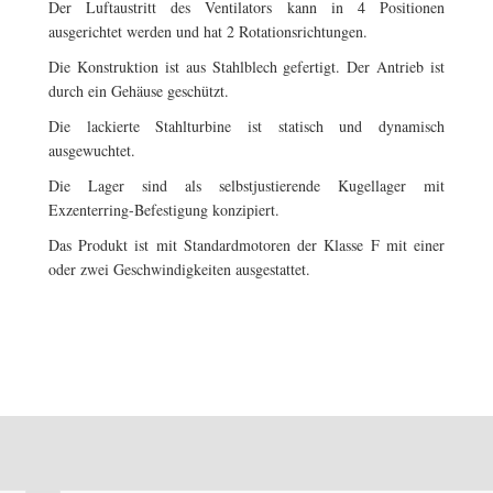
Der Luftaustritt des Ventilators kann in 4 Positionen
ausgerichtet werden und hat 2 Rotationsrichtungen.
Die Konstruktion ist aus Stahlblech gefertigt. Der Antrieb ist
durch ein Gehäuse geschützt.
Die lackierte Stahlturbine ist statisch und dynamisch
ausgewuchtet.
Die Lager sind als selbstjustierende Kugellager mit
Exzenterring-Befestigung konzipiert.
Das Produkt ist mit Standardmotoren der Klasse F mit einer
oder zwei Geschwindigkeiten ausgestattet.