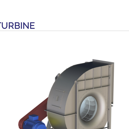
TURBINE