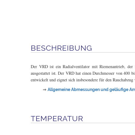
BESCHREIBUNG
Der VRD ist ein Radialventilator mit Riemenantrieb, der 
ausgestattet ist. Der VRD hat einen Durchmesser von 40
entwickelt und eignet sich insbesondere für den Rauchabzug
⇒
Allgemeine Abmessungen und geläufige A
TEMPERATUR