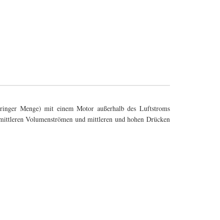
 geringer Menge) mit einem Motor außerhalb des Luftstroms
 mittleren Volumenströmen und mittleren und hohen Drücken