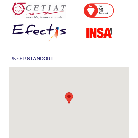
UNSER
STANDORT