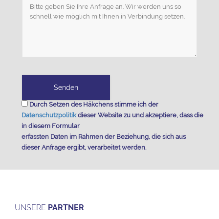
Durch Setzen des Häkchens stimme ich der
Datenschutzpolitik
dieser Website zu und akzeptiere, dass die
in diesem Formular
erfassten Daten im Rahmen der Beziehung, die sich aus
dieser Anfrage ergibt, verarbeitet werden.
UNSERE
PARTNER