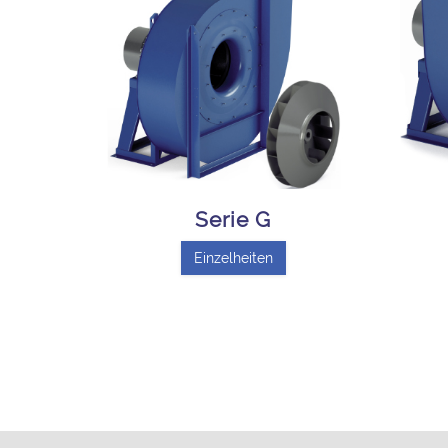
Serie G
Einzelheiten