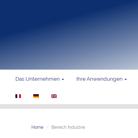
Das Unternehmen
Ihre Anwendungen
Home
Bereich Industrie