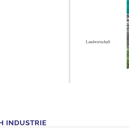
Landwirtschaft
H INDUSTRIE