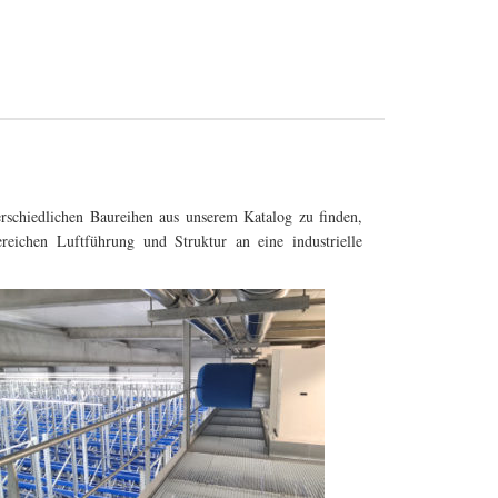
erschiedlichen Baureihen aus unserem Katalog zu finden,
reichen Luftführung und Struktur an eine industrielle