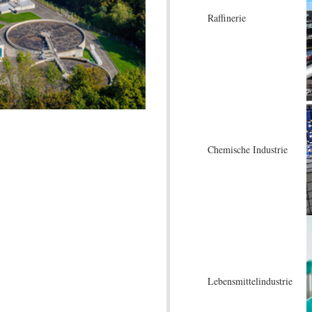
Raffinerie
Chemische Industrie
Lebensmittelindustrie