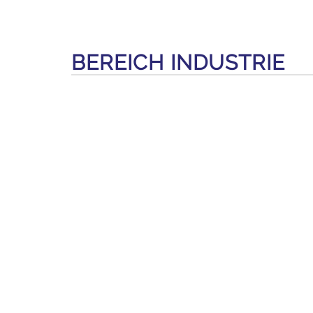
BEREICH INDUSTRIE