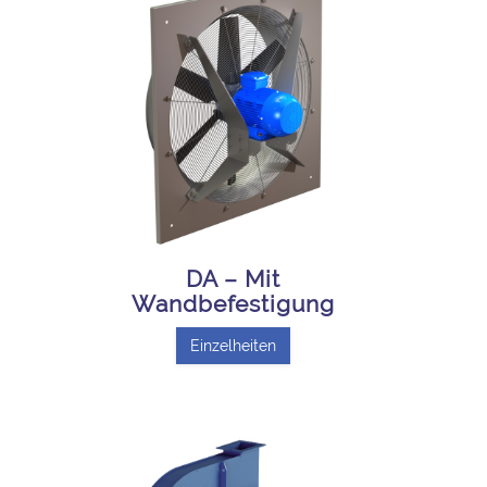
DA – Mit
Wandbefestigung
Einzelheiten