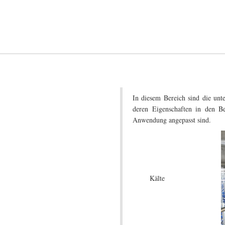
In diesem Bereich sind die unt
deren Eigenschaften in den Be
Anwendung angepasst sind.
Kälte