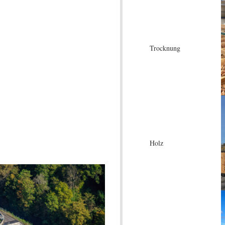
Trocknung
Holz