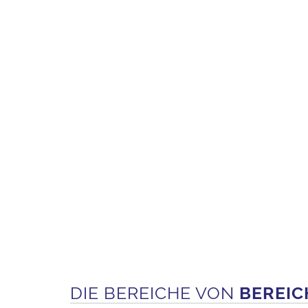
DIE BEREICHE VON
BEREIC