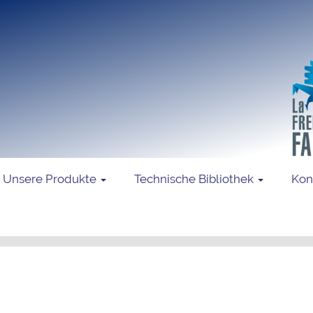
Unsere Produkte
Technische Bibliothek
Kon