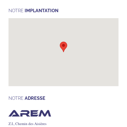
NOTRE
IMPLANTATION
NOTRE
ADRESSE
Z.I., Chemin des Aisières