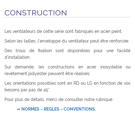
CONSTRUCTION
Les ventilateurs de cette série sont fabriqués en acier peint.
Selon les tailles, l’enveloppe du ventilateur peut être renforcée.
Des trous de fixation sont disponibles pour une facilité
d’installation.
Sur demande, les constructions en acier inoxydable ou
revêtement polyester peuvent être réalisés.
Les orientations possibles sont en RD ou LG en fonction de vos
besoins par pas de 45°.
Pour plus de détails, merci de consulter notre rubrique :
⇒
NORMES – REGLES – CONVENTIONS.