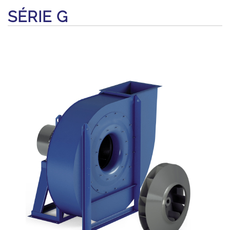
SÉRIE G