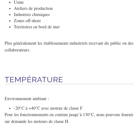
Usine
Ateliers de production
Industries chimiques
Zones off-shore
Territoires en bord de mer
Plus généralement les établissements industriels recevant du public ou des
collaborateurs.
TEMPÉRATURE
Environnement ambiant :
-20°C à +40°C avec moteur de classe F
Pour les fonctionnements en continu jusqu’à 130°C, nous pouvons fournir
sur demande les moteurs de classe H.