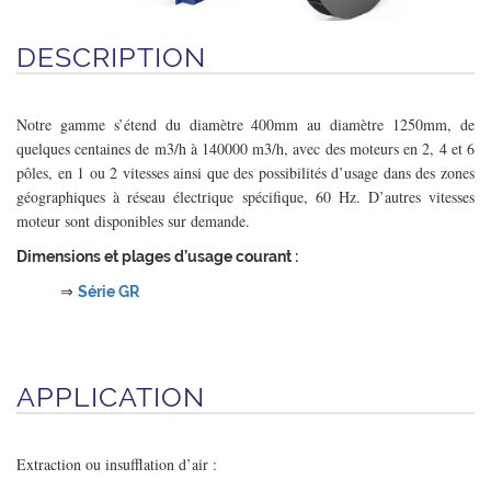
DESCRIPTION
Notre gamme s’étend du diamètre 400mm au diamètre 1250mm, de
quelques centaines de m3/h à 140000 m3/h, avec des moteurs en 2, 4 et 6
pôles, en 1 ou 2 vitesses ainsi que des possibilités d’usage dans des zones
géographiques à réseau électrique spécifique, 60 Hz. D’autres vitesses
moteur sont disponibles sur demande.
Dimensions et plages d’usage courant :
⇒
Série GR
APPLICATION
Extraction ou insufflation d’air :