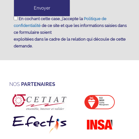
En cochant cette case, j’accepte la
Politique de
confidentialité
de ce site et que les informations saisies dans
ce formulaire soient
exploitées dans le cadre de la relation qui découle de cette
demande.
NOS
PARTENAIRES