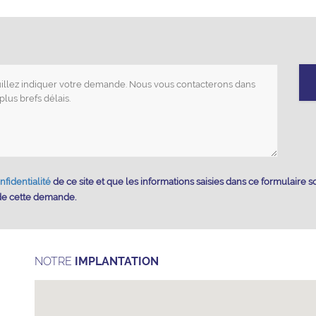
nfidentialité
de ce site et que les informations saisies dans ce formulaire s
 de cette demande.
NOTRE
IMPLANTATION