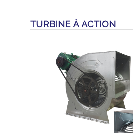
TURBINE À ACTION