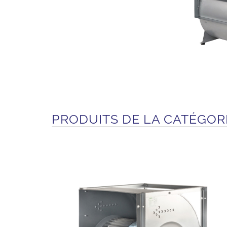
PRODUITS DE LA CATÉGOR