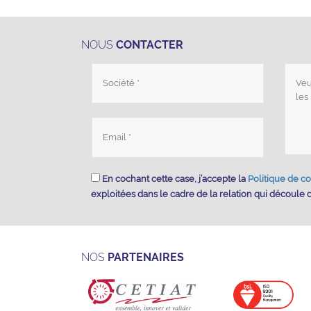
NOUS
CONTACTER
En cochant cette case, j’accepte la
Politique de co
exploitées dans le cadre de la relation qui découle
NOS
PARTENAIRES