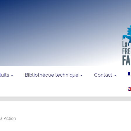
duits
Bibliothèque technique
Contact
 à Action