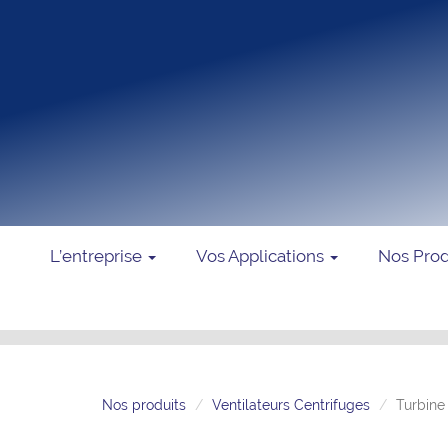
L’entreprise
Vos Applications
Nos Pro
Nos produits
Ventilateurs Centrifuges
Turbine