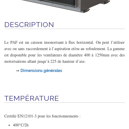
DESCRIPTION
Le PAF est un caisson insonorisant à flux horizontal. On peut l’utiliser
avec ou sans raccordement à l’aspiration et/ou au refoulement. La gamme
est disponible pour les ventilateurs de diamètre 400 à 1250mm avec des
motorisations allant jusqu’à 225 de hauteur d’axe.
⇒
Dimensions générales
TEMPÉRATURE
Certifié EN12101-3 pour les fonctionnements :
400°C/2h