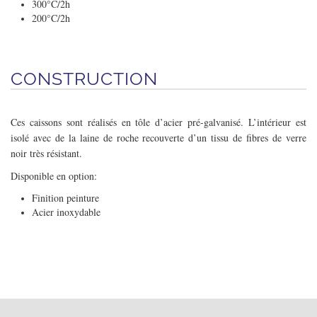
300°C/2h
200°C/2h
CONSTRUCTION
Ces caissons sont réalisés en tôle d’acier pré-galvanisé. L’intérieur est
isolé avec de la laine de roche recouverte d’un tissu de fibres de verre
noir très résistant.
Disponible en option:
Finition peinture
Acier inoxydable