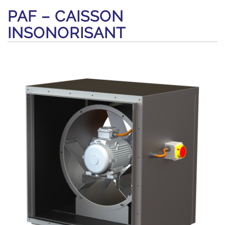
PAF – CAISSON
INSONORISANT