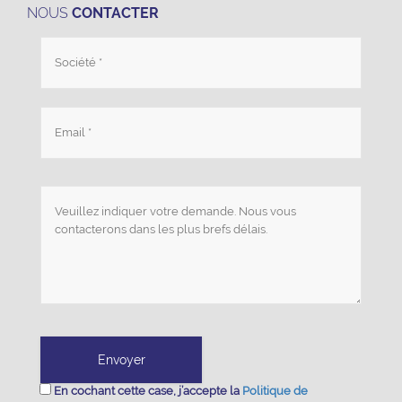
NOUS
CONTACTER
En cochant cette case, j’accepte la
Politique de