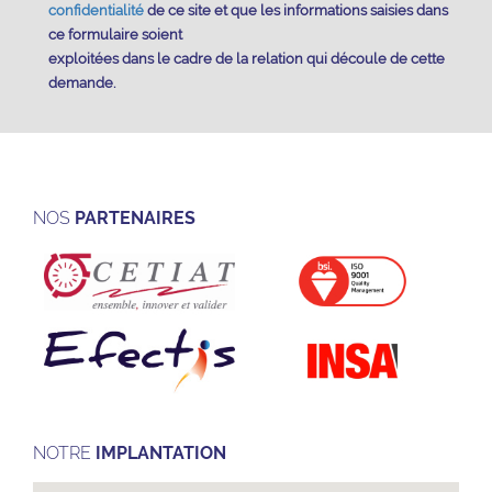
confidentialité
de ce site et que les informations saisies dans
ce formulaire soient
exploitées dans le cadre de la relation qui découle de cette
demande.
NOS
PARTENAIRES
NOTRE
IMPLANTATION