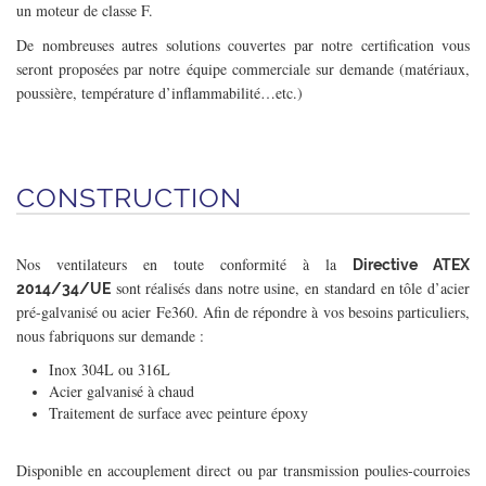
un moteur de classe F.
De nombreuses autres solutions couvertes par notre certification vous
seront proposées par notre équipe commerciale sur demande (matériaux,
poussière, température d’inflammabilité…etc.)
CONSTRUCTION
Nos ventilateurs en toute conformité à la
Directive ATEX
sont réalisés dans notre usine, en standard en tôle d’acier
2014/34/UE
pré-galvanisé ou acier Fe360. Afin de répondre à vos besoins particuliers,
nous fabriquons sur demande :
Inox 304L ou 316L
Acier galvanisé à chaud
Traitement de surface avec peinture époxy
Disponible en accouplement direct ou par transmission poulies-courroies