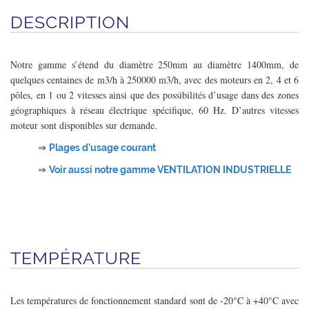
DESCRIPTION
Notre gamme s’étend du diamètre 250mm au diamètre 1400mm, de
quelques centaines de m3/h à 250000 m3/h, avec des moteurs en 2, 4 et 6
pôles, en 1 ou 2 vitesses ainsi que des possibilités d’usage dans des zones
géographiques à réseau électrique spécifique, 60 Hz. D’autres vitesses
moteur sont disponibles sur demande.
⇒
Plages d’usage courant
⇒
Voir aussi notre gamme VENTILATION INDUSTRIELLE
TEMPÉRATURE
Les températures de fonctionnement standard sont de -20°C à +40°C avec