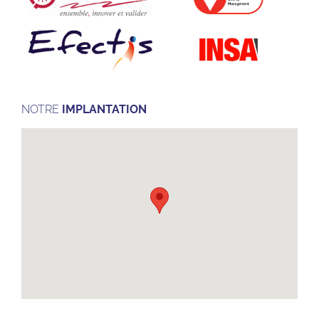
NOTRE
IMPLANTATION