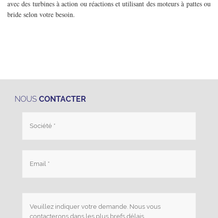
avec des turbines à action ou réactions et utilisant des moteurs à pattes ou
bride selon votre besoin.
NOUS
CONTACTER