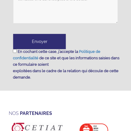
En cochant cette case, j’accepte la
Politique de
confidentialité
de ce site et que les informations saisies dans
ce formulaire soient
exploitées dans le cadre de la relation qui découle de cette
demande.
NOS
PARTENAIRES