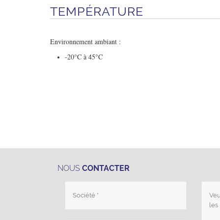
TEMPÉRATURE
Environnement ambiant :
-20°C à 45°C
NOUS
CONTACTER