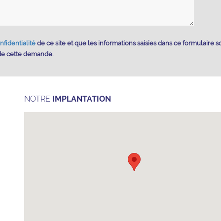
nfidentialité
de ce site et que les informations saisies dans ce formulaire s
 de cette demande.
NOTRE
IMPLANTATION