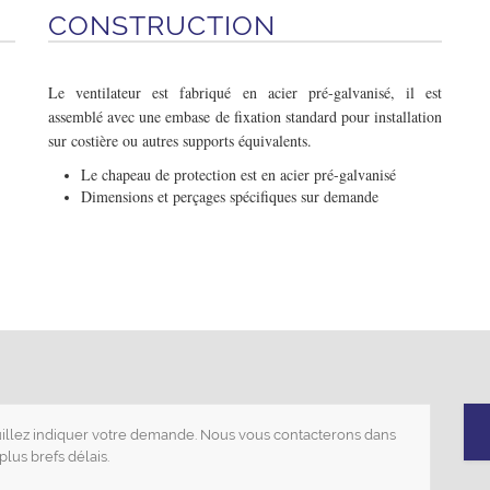
CONSTRUCTION
Le ventilateur est fabriqué en acier pré-galvanisé, il est
assemblé avec une embase de fixation standard pour installation
sur costière ou autres supports équivalents.
Le chapeau de protection est en acier pré-galvanisé
Dimensions et perçages spécifiques sur demande