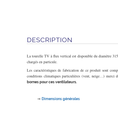
DESCRIPTION
La tourelle TV à flux vertical est disponible du diamètre 315
chargés en particule.
Les caractéristiques de fabrication de ce produit sont com
conditions climatiques particulières (vent, neige…) merci 
bornes pour ces ventilateurs.
⇒
Dimensions générales