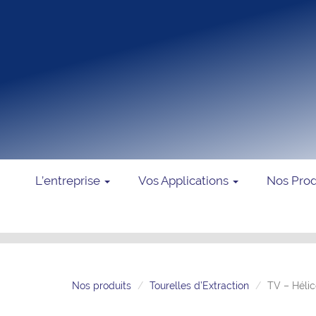
L’entreprise
Vos Applications
Nos Pro
Nos produits
Tourelles d’Extraction
TV – Hélic