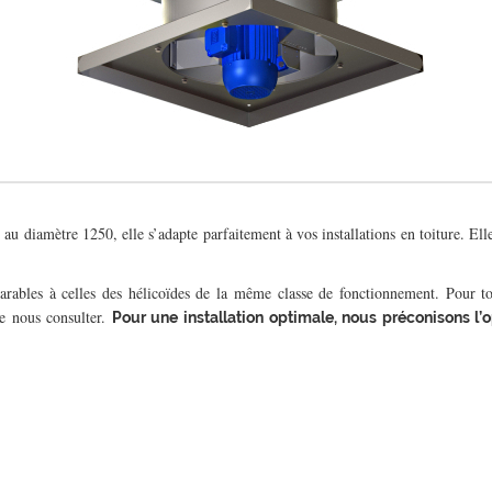
 au diamètre 1250, elle s’adapte parfaitement à vos installations en toiture. E
parables à celles des hélicoïdes de la même classe de fonctionnement. Pour 
de nous consulter.
Pour une installation optimale, nous préconisons l’