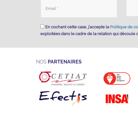
En cochant cette case, j’accepte la
Politique de co
exploitées dans le cadre de la relation qui découle
NOS
PARTENAIRES