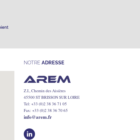
oient
NOTRE
ADRESSE
Z.I., Chemin des Aisières
45500 ST BRISSON SUR LOIRE
Tel: +33 (0)2 38 36 71 05
Fax: +33 (0)2 38 36 70 65
info@arem.fr